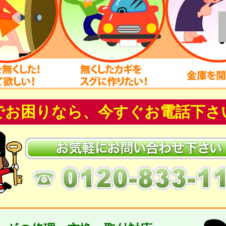
でお困りなら、今すぐお電話下さ