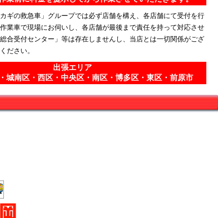
カギの救急車」グループでは必ず店舗を構え、各店舗にて受付を行
作業車で現場にお伺いし、各店舗が最後まで責任を持って対応させ
総合受付センター」等は存在しませんし、当店とは一切関係がござ
ください。
出張エリア
・城南区・西区・中央区・南区・博多区・東区・前原市