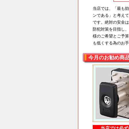
当店では、「最も効
ンである」と考えて
です。絶対の安全は
防犯対策を目指し、
様のご希望とご予算
も低くする為のお手
今月のお勧め商
当店では必ず