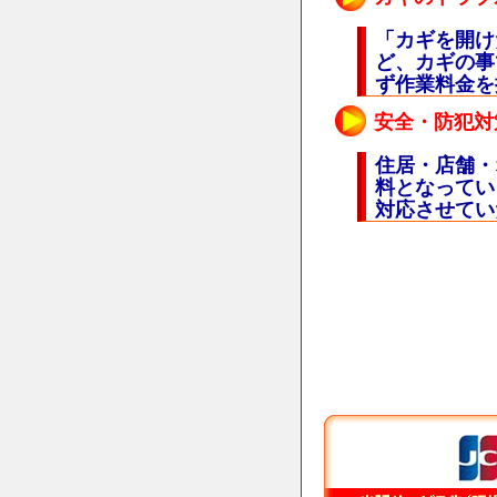
「カギを開け
ど、カギの事
ず作業料金を
安全・防犯対
住居・店舗・
料となってい
対応させてい